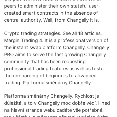
peers to administer their own stateful user-
created smart contracts in the absence of
central authority. Well, from Changelly it is.
Crypto trading strategies. See all 18 articles.
Margin Trading 4. It is a professional version of
the instant swap platform Changelly. Changelly
PRO aims to serve the fast growing Changelly
community that has been requesting
professional trading features as well as foster
the onboarding of beginners to advanced
trading. Platforma směnárny Changelly.
Platforma směnárny Changelly. Rychlost je
důležitá, a to v Changelly moc dobře vědí. Hned
na hlavní stránce webu zadáte vše potřebné,