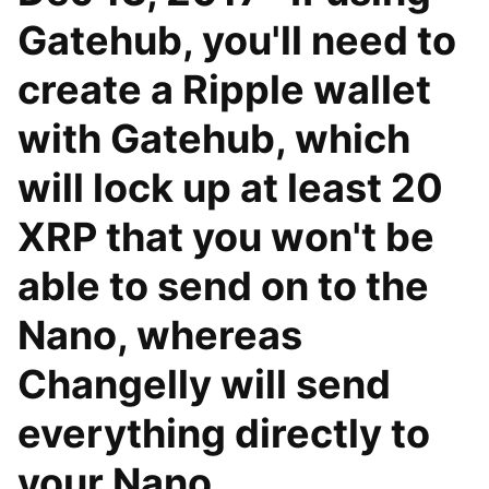
Gatehub, you'll need to
create a Ripple wallet
with Gatehub, which
will lock up at least 20
XRP that you won't be
able to send on to the
Nano, whereas
Changelly will send
everything directly to
your Nano.